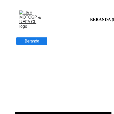
BERANDA (EN
Beranda